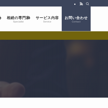
説
相続の専門家
サービス内容
お問い合わせ
Specialist
Service
Contact