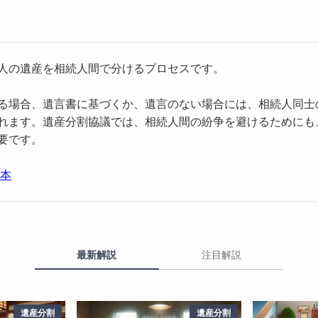
人の遺産を相続人間で分けるプロセスです。
る場合、遺言書に基づくか、遺言のない場合には、相続人同士
れます。遺産分割協議では、相続人間の紛争を避けるためにも
要です。
基本
最新解説
注目解説
遺産分割
遺産分割