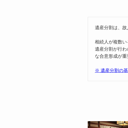
遺産分割は、故
相続人が複数い
遺産分割が行わ
な合意形成が重
※ 遺産分割の