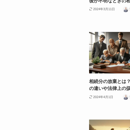
後が不明なときの
2024年3月11日
相続分の放棄とは
の違いや法律上の
2024年4月1日