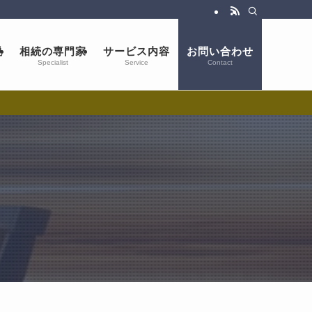
説
相続の専門家
サービス内容
お問い合わせ
Specialist
Service
Contact