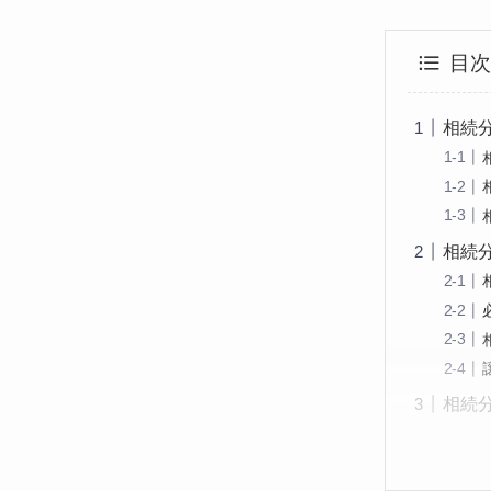
目
相続
相続
相続