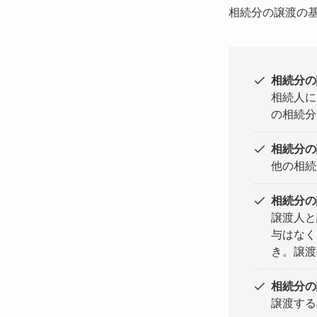
相続分の譲渡の
相続分の
相続人に
の相続分
相続分の
他の相続
相続分の
譲渡人と
与はなく
き。譲渡
相続分の
譲渡する