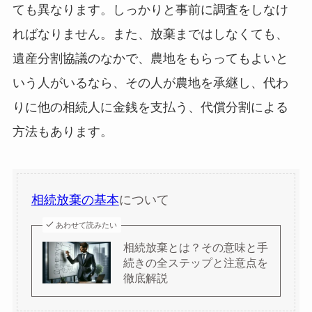
ても異なります。しっかりと事前に調査をしなけ
ればなりません。また、放棄まではしなくても、
遺産分割協議のなかで、農地をもらってもよいと
いう人がいるなら、その人が農地を承継し、代わ
りに他の相続人に金銭を支払う、代償分割による
方法もあります。
相続放棄の基本
について
あわせて読みたい
相続放棄とは？その意味と手
続きの全ステップと注意点を
徹底解説