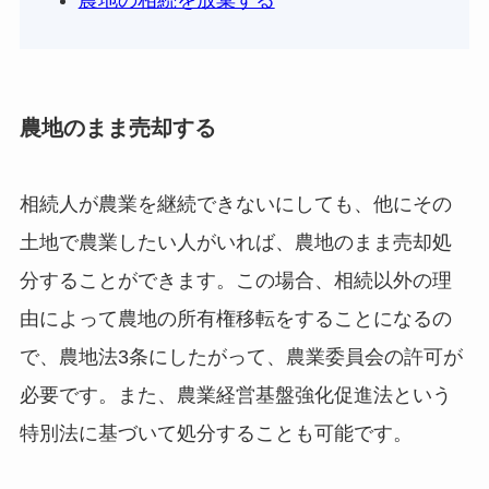
農地の相続を放棄する
農地のまま売却する
相続人が農業を継続できないにしても、他にその
土地で農業したい人がいれば、農地のまま売却処
分することができます。この場合、相続以外の理
由によって農地の所有権移転をすることになるの
で、農地法3条にしたがって、農業委員会の許可が
必要です。また、農業経営基盤強化促進法という
特別法に基づいて処分することも可能です。