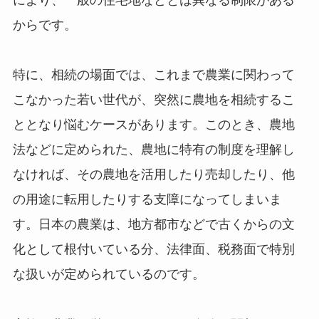
からです。
特に、相続の場面では、これまで農業に関わって
こなかった若い世代が、突然に農地を相続するこ
ととなり悩むケースがあります。このとき、農地
法などに定められた、農地に特有の制度を理解し
なければ、その農地を活用したり売却したり、他
の用途に転用したりする支障になってしまいま
す。日本の農業は、地方都市などで古くからの文
化として根付いている分、法律面、税務面で特別
な扱いが定められているのです。