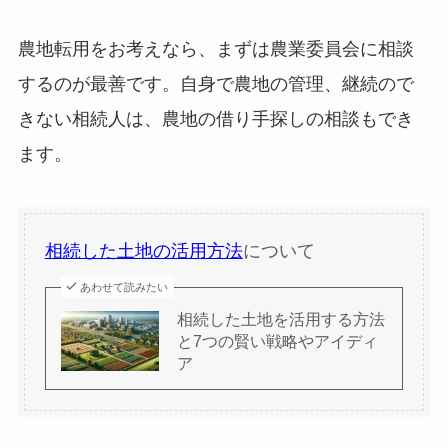
農地転用をお考えなら、まずは農業委員会に相談
するのが最善です。自身で農地の管理、継続ので
きない相続人は、農地の借り手探しの相談もでき
ます。
相続した土地の活用方法
について
あわせて読みたい
相続した土地を活用する方法
と7つの賢い戦略やアイディ
ア