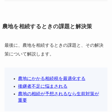
農地を相続するときの課題と解決策
最後に、農地を相続するときの課題と、その解決
策について解説します。
農地にかかる相続税を最適化する
後継者不足に悩まされる
農地の相続が予想されるなら生前対策が
重要