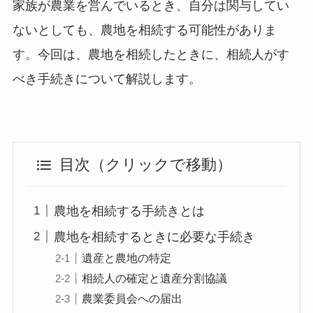
家族が農業を営んでいるとき、自分は関与してい
ないとしても、農地を相続する可能性がありま
す。今回は、農地を相続したときに、相続人がす
べき手続きについて解説します。
目次（クリックで移動）
農地を相続する手続きとは
農地を相続するときに必要な手続き
遺産と農地の特定
相続人の確定と遺産分割協議
農業委員会への届出