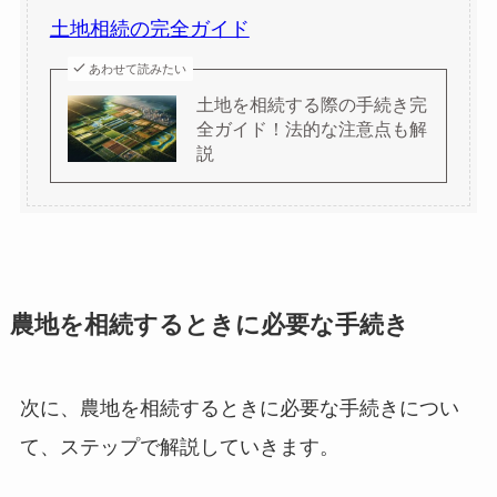
土地相続の完全ガイド
あわせて読みたい
土地を相続する際の手続き完
全ガイド！法的な注意点も解
説
農地を相続するときに必要な手続き
次に、農地を相続するときに必要な手続きについ
て、ステップで解説していきます。