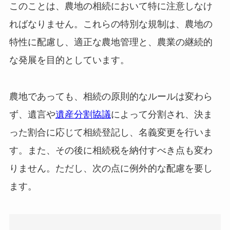
このことは、農地の相続において特に注意しなけ
ればなりません。これらの特別な規制は、農地の
特性に配慮し、適正な農地管理と、農業の継続的
な発展を目的としています。
農地であっても、相続の原則的なルールは変わら
ず、遺言や
遺産分割協議
によって分割され、決ま
った割合に応じて相続登記し、名義変更を行いま
す。また、その後に相続税を納付すべき点も変わ
りません。ただし、次の点に例外的な配慮を要し
ます。