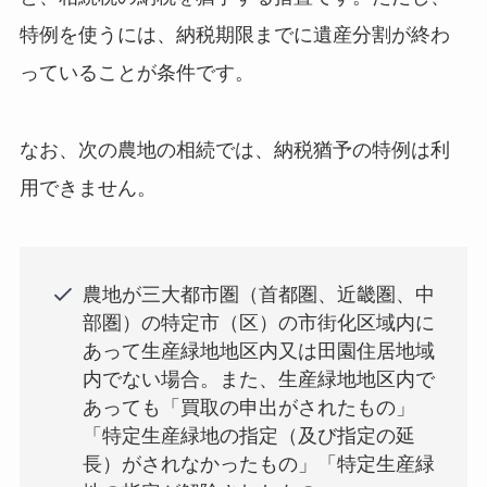
特例を使うには、納税期限までに遺産分割が終わ
っていることが条件です。
なお、次の農地の相続では、納税猶予の特例は利
用できません。
農地が三大都市圏（首都圏、近畿圏、中
部圏）の特定市（区）の市街化区域内に
あって生産緑地地区内又は田園住居地域
内でない場合。また、生産緑地地区内で
あっても「買取の申出がされたもの」
「特定生産緑地の指定（及び指定の延
長）がされなかったもの」「特定生産緑