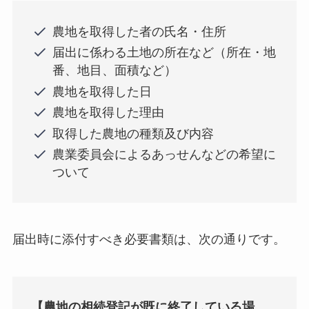
農地を取得した者の氏名・住所
届出に係わる土地の所在など（所在・地
番、地目、面積など）
農地を取得した日
農地を取得した理由
取得した農地の種類及び内容
農業委員会によるあっせんなどの希望に
ついて
届出時に添付すべき必要書類は、次の通りです。
【農地の相続登記が既に終了している場