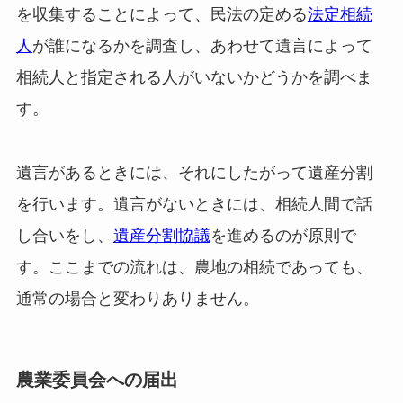
を収集することによって、民法の定める
法定相続
人
が誰になるかを調査し、あわせて遺言によって
相続人と指定される人がいないかどうかを調べま
す。
遺言があるときには、それにしたがって遺産分割
を行います。遺言がないときには、相続人間で話
し合いをし、
遺産分割協議
を進めるのが原則で
す。ここまでの流れは、農地の相続であっても、
通常の場合と変わりありません。
農業委員会への届出