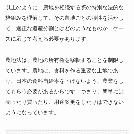
以上のように、農地を相続する際の特別な法的な
枠組みを理解して、その農地ごとの特性を活かし
て、適正な遺産分割とはどのようなものか、ケー
スに応じて考える必要があります。
農地法は、農地の所有権を移転することを制限し
ています。農地は、食料を作る重要な土地であ
り、日本の食料自給率を下げないよう、農業をし
てもらう必要があるからです。つまり、簡単には
売ったり買ったり、用途変更をしたりはできない
ようになっています。