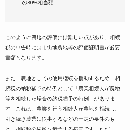
の80%相当額
このように農地の評価には難しい点があり、相続
税の申告時には市街地農地等の評価証明書が必要
書類となります。
また、農地としての使用継続を援助するため、相
続税の納税猶予の特例として「農業相続人が農地
等を相続した場合の納税猶予の特例」がありま
す。これは、農業を行う相続人が農地を相続し、
引き続き農業に従事するなどの一定の要件のも
と、相続税の納税を猶予する措置です。ただし、