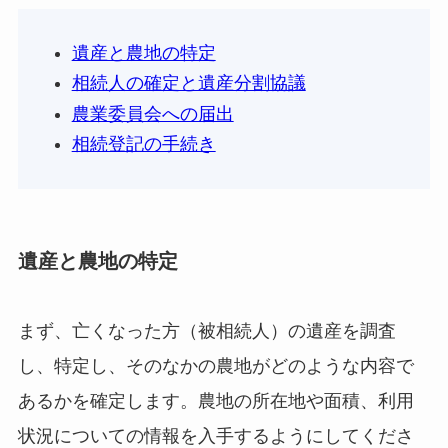
遺産と農地の特定
相続人の確定と遺産分割協議
農業委員会への届出
相続登記の手続き
遺産と農地の特定
まず、亡くなった方（被相続人）の遺産を調査
し、特定し、そのなかの農地がどのような内容で
あるかを確定します。農地の所在地や面積、利用
状況についての情報を入手するようにしてくださ