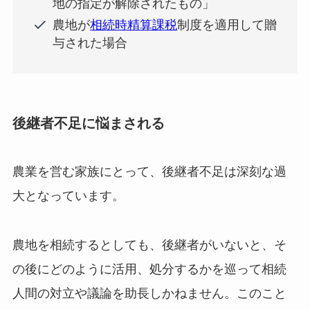
地の指定が解除されたもの」
農地が
相続時精算課税
制度を適用して贈
与された場合
後継者不足に悩まされる
農業を営む家族にとって、後継者不足は深刻な過
大となっています。
農地を相続するとしても、後継者がいないと、そ
の後にどのように活用、処分するかを巡って相続
人間の対立や議論を助長しかねません。このこと