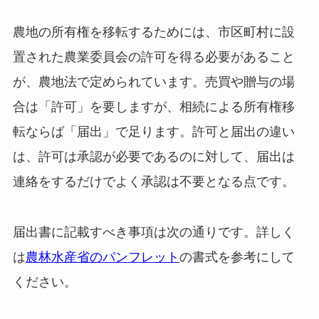
農地の所有権を移転するためには、市区町村に設
置された農業委員会の許可を得る必要があること
が、農地法で定められています。売買や贈与の場
合は「許可」を要しますが、相続による所有権移
転ならば「届出」で足ります。許可と届出の違い
は、許可は承認が必要であるのに対して、届出は
連絡をするだけでよく承認は不要となる点です。
届出書に記載すべき事項は次の通りです。詳しく
は
農林水産省のパンフレット
の書式を参考にして
ください。