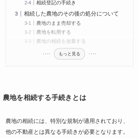
相続登記の手続き
相続した農地のその後の処分について
農地のまま売却する
農地を転用する
農地の相続を放棄する
もっと見る
農地を相続する手続きとは
農地の相続には、特別な規制が適用されており、
他の不動産とは異なる手続きが必要となります。