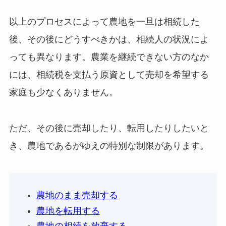
以上のプロセスによって農地を一旦は相続した
後、その後にどうすべきかは、相続人の状況によ
っても異なります。農業を継続できない方のなか
には、相続税を支払う原資として売却を希望する
家庭も少なくありません。
ただ、その後に売却したり、転用したりしたいと
き、農地であるがゆえの特別な制限があります。
農地のまま売却する
農地を転用する