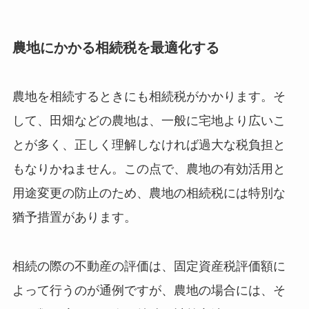
農地にかかる相続税を最適化する
農地を相続するときにも相続税がかかります。そ
して、田畑などの農地は、一般に宅地より広いこ
とが多く、正しく理解しなければ過大な税負担と
もなりかねません。この点で、農地の有効活用と
用途変更の防止のため、農地の相続税には特別な
猶予措置があります。
相続の際の不動産の評価は、固定資産税評価額に
よって行うのが通例ですが、農地の場合には、そ