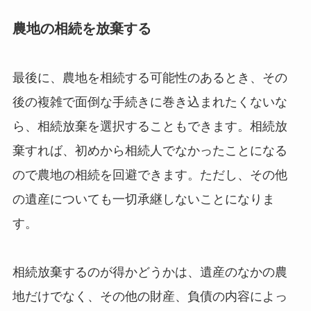
農地の相続を放棄する
最後に、農地を相続する可能性のあるとき、その
後の複雑で面倒な手続きに巻き込まれたくないな
ら、相続放棄を選択することもできます。相続放
棄すれば、初めから相続人でなかったことになる
ので農地の相続を回避できます。ただし、その他
の遺産についても一切承継しないことになりま
す。
相続放棄するのが得かどうかは、遺産のなかの農
地だけでなく、その他の財産、負債の内容によっ