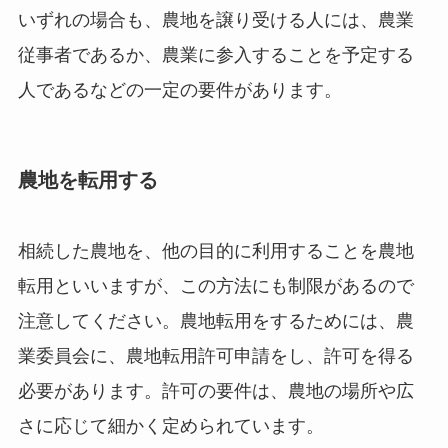
いずれの場合も、農地を譲り受ける人には、農業
従事者であるか、農業に参入することを予定する
人であるなどの一定の要件があります。
農地を転用する
相続した農地を、他の目的に利用することを農地
転用といいますが、この方法にも制限があるので
注意してください。農地転用をするためには、農
業委員会に、農地転用許可申請をし、許可を得る
必要があります。許可の要件は、農地の場所や広
さに応じて細かく定められています。