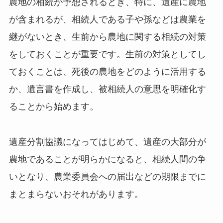
農地の相続が予想されるとき、特に、遺産に農地
が含まれるが、相続人である子や孫などは農業を
継がないとき、生前から農地に関する相続の対策
をしておくことが重要です。生前の対策としてし
ておくことは、死後の農地をどのように活用する
か、遺言書を作成し、被相続人の意思を明確化す
ることから始めます。
遺産分割協議になってはじめて、遺産の大部分が
農地であることが明らかになると、相続人間の争
いとなり、農業委員会への届出などの期限までに
まとまらないおそれがあります。