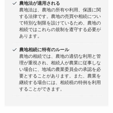
農地法が適用される
農地法は、農地の所有や利用、保護に関
する法律です。農地の売買や相続につい
て特別な制限を設けているため、農地の
相続ではこれらの規制を遵守する必要が
あります。
農地相続に特有のルール
農地の相続では、農地の適切な利用と管
理が重視され、相続人が農業に従事しな
い場合に、地域の農業委員会の承認を必
要とすることがあります。また、農業を
継続する場合には、相続税の特例を利用
することができます。