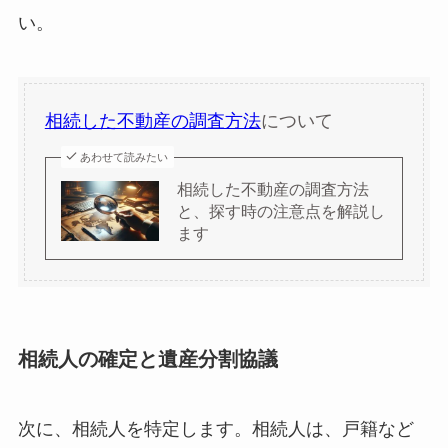
い。
相続した不動産の調査方法
について
あわせて読みたい
相続した不動産の調査方法
と、探す時の注意点を解説し
ます
相続人の確定と遺産分割協議
次に、相続人を特定します。相続人は、戸籍など