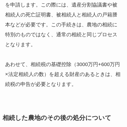
を申請します。この際には、遺産分割協議書や被
相続人の死亡証明書、被相続人と相続人の戸籍謄
本などが必要です。この手続きは、農地の相続に
特別のものではなく、通常の相続と同じプロセス
となります。
あわせて、相続税の基礎控除（3000万円+600万円
×法定相続人の数）を超える財産のあるときは、相
続税の申告が必要となります。
相続した農地のその後の処分について