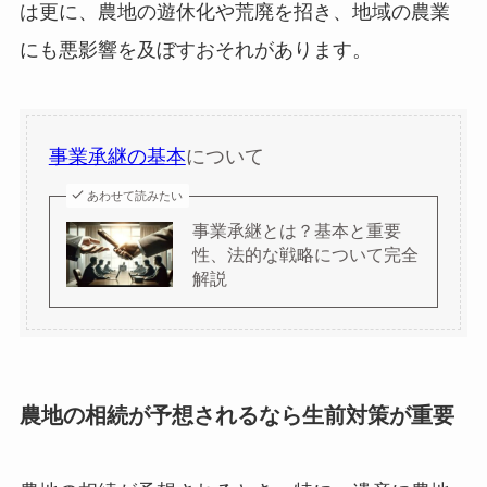
は更に、農地の遊休化や荒廃を招き、地域の農業
にも悪影響を及ぼすおそれがあります。
事業承継の基本
について
あわせて読みたい
事業承継とは？基本と重要
性、法的な戦略について完全
解説
農地の相続が予想されるなら生前対策が重要