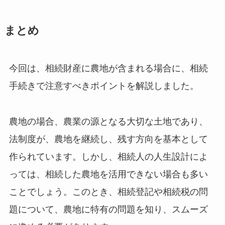
まとめ
今回は、相続財産に農地が含まれる場合に、相続
手続きで注意すべきポイントを解説しました。
農地の場合、農業の源となる大切な土地であり、
法制度が、農地を継続し、残す方向を基本として
作られています。しかし、相続人の人生設計によ
っては、相続した農地を活用できない場合も多い
ことでしょう。このとき、相続登記や相続税の問
題について、農地に特有の問題を知り、スムーズ