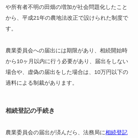
や所有者不明の田畑の増加が社会問題化したこと
から、平成21年の農地法改正で設けられた制度で
す。
農業委員会への届出には期限があり、相続開始時
から10ヶ月以内に行う必要があり、届出をしない
場合や、虚偽の届出をした場合は、10万円以下の
過料による制裁があります。
相続登記の手続き
農業委員会の届出が済んだら、法務局に
相続登記