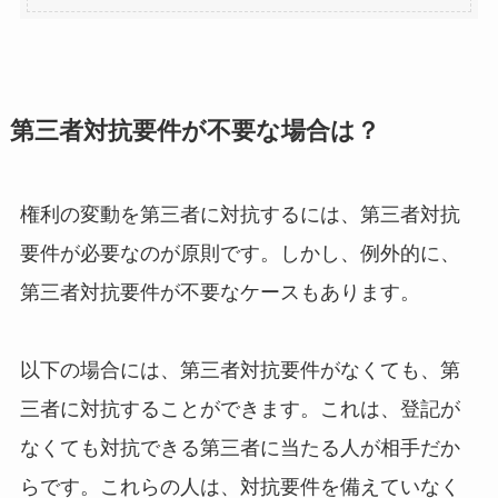
第三者対抗要件が不要な場合は？
権利の変動を第三者に対抗するには、第三者対抗
要件が必要なのが原則です。しかし、例外的に、
第三者対抗要件が不要なケースもあります。
以下の場合には、第三者対抗要件がなくても、第
三者に対抗することができます。これは、登記が
なくても対抗できる第三者に当たる人が相手だか
らです。これらの人は、対抗要件を備えていなく