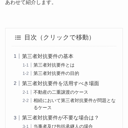
あわせて紹介します。
目次（クリックで移動）
第三者対抗要件の基本
第三者対抗要件とは
第三者対抗要件の目的
第三者対抗要件を活用すべき場面
不動産の二重譲渡のケース
相続において第三者対抗要件が問題とな
るケース
第三者対抗要件が不要な場合は？
当事者及び包括承継人の場合