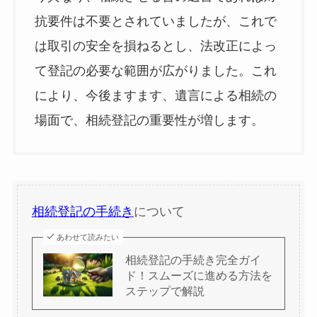
抗要件は不要とされていましたが、これで
は取引の安全を損ねるとし、法改正によっ
て登記の必要な範囲が広がりました。これ
により、今後ますます、遺言による相続の
場面で、相続登記の重要性が増します。
相続登記の手続き
について
あわせて読みたい
相続登記の手続き完全ガイ
ド！スムーズに進める方法を
ステップで解説