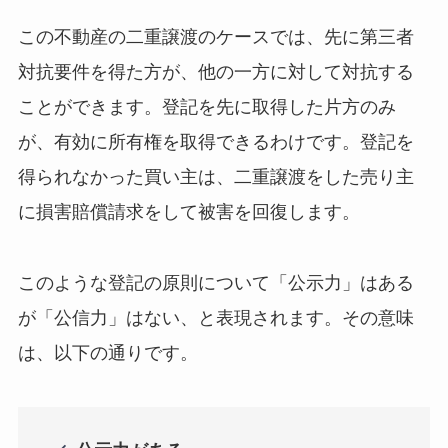
この不動産の二重譲渡のケースでは、先に第三者
対抗要件を得た方が、他の一方に対して対抗する
ことができます。登記を先に取得した片方のみ
が、有効に所有権を取得できるわけです。登記を
得られなかった買い主は、二重譲渡をした売り主
に損害賠償請求をして被害を回復します。
このような登記の原則について「公示力」はある
が「公信力」はない、と表現されます。その意味
は、以下の通りです。