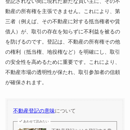
登記されない間に現れた新たな買い主に、その不
動産の所有権を主張できません。これにより、第
三者（例えば、その不動産に対する抵当権者や賃
借人）が、取引の存在を知らずに不利益を被るの
を防げるのです。登記は、不動産の所有権その他
の権利（抵当権、地役権など）を明確にし、取引
の安全性を高めるために重要です。これにより、
不動産市場の透明性が保たれ、取引参加者の信頼
が確保されます。
不動産登記の意味
について
あわせて読みたい