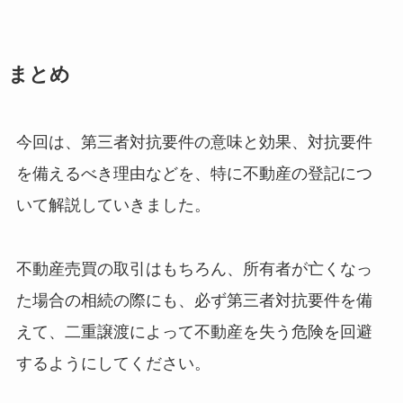
まとめ
今回は、第三者対抗要件の意味と効果、対抗要件
を備えるべき理由などを、特に不動産の登記につ
いて解説していきました。
不動産売買の取引はもちろん、所有者が亡くなっ
た場合の相続の際にも、必ず第三者対抗要件を備
えて、二重譲渡によって不動産を失う危険を回避
するようにしてください。