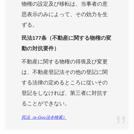
物権の設定及び移転は、当事者の意
思表示のみによって、その効力を生
ずる。
民法177条（不動産に関する物権の変
動の対抗要件）
不動産に関する物権の得喪及び変更
は、不動産登記法その他の登記に関
する法律の定めるところに従いその
登記をしなければ、第三者に対抗す
ることができない。
民法（e-Gov法令検索）