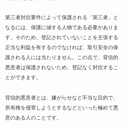
第三者対抗要件によって保護される「第三者」と
なるには、保護に値する人物である必要がありま
す。そのため、登記されていないことを主張する
正当な利益を有するのでなければ、取引安全の保
護される人には当たりません。この点で、背信的
悪意者は保護されないため、登記なく対抗するこ
とができます。
背信的悪意者とは、嫌がらせなど不当な目的で、
所有権を侵害しようとするなどといった極めて悪
意のある人のことです。