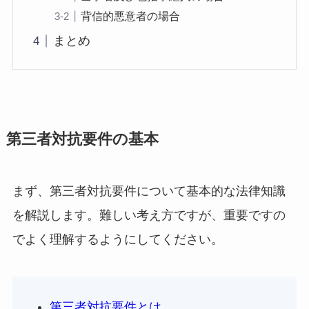
背信的悪意者の場合
まとめ
第三者対抗要件の基本
まず、第三者対抗要件について基本的な法律知識
を解説します。難しい考え方ですが、重要ですの
でよく理解するようにしてください。
第三者対抗要件とは