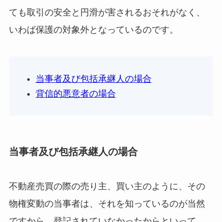
ても取引の安全と円滑が害されるおそれがなく、
いわば保護の対象外となっているのです。
当事者及び包括承継人の場合
背信的悪意者の場合
当事者及び包括承継人の場合
不動産売買の際の売り主、買い主のように、その
物権変動の当事者は、それを知っているのが当然
ですから、登記されていなかったからといって