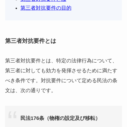
第三者対抗要件の目的
第三者対抗要件とは
第三者対抗要件とは、特定の法律行為について、
第三者に対しても効力を発揮させるために満たす
べき条件です。対抗要件について定める民法の条
文は、次の通りです。
民法176条（物権の設定及び移転）