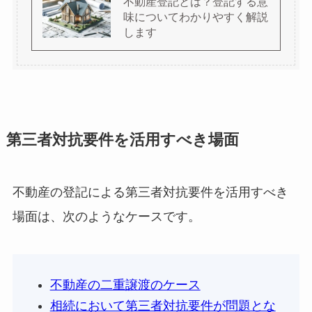
不動産登記とは？登記する意
味についてわかりやすく解説
します
第三者対抗要件を活用すべき場面
不動産の登記による第三者対抗要件を活用すべき
場面は、次のようなケースです。
不動産の二重譲渡のケース
相続において第三者対抗要件が問題とな