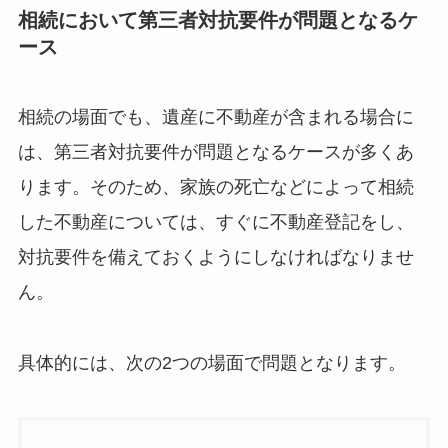
相続において第三者対抗要件が問題となるケ
ース
相続の場面でも、遺産に不動産が含まれる場合に
は、第三者対抗要件が問題となるケースが多くあ
ります。そのため、家族の死亡などによって相続
した不動産については、すぐに不動産登記をし、
対抗要件を備えておくようにしなければなりませ
ん。
具体的には、次の2つの場面で問題となります。