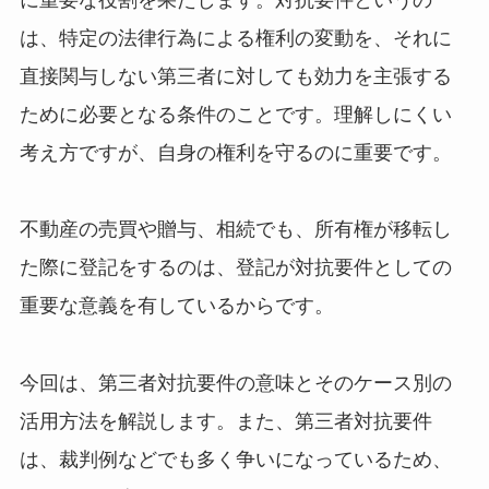
は、特定の法律行為による権利の変動を、それに
直接関与しない第三者に対しても効力を主張する
ために必要となる条件のことです。理解しにくい
考え方ですが、自身の権利を守るのに重要です。
不動産の売買や贈与、相続でも、所有権が移転し
た際に登記をするのは、登記が対抗要件としての
重要な意義を有しているからです。
今回は、第三者対抗要件の意味とそのケース別の
活用方法を解説します。また、第三者対抗要件
は、裁判例などでも多く争いになっているため、