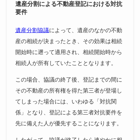
遺産分割による不動産登記における対抗
要件
遺産分割協
議
によって、遺産のなかの不動
産の相続が決まったとき、その効果は相続
開始時に遡って適用され、相続開始時から
相続人が所有していたこととなります。
この場合、協議の終了後、登記までの間に
その不動産の所有権を得た第三者が登場し
てしまった場合には、いわゆる「対抗関
係」となり、登記による第三者対抗要件を
先に備えた人が優先することになります。
したがって、協議が終了したら速やかに相