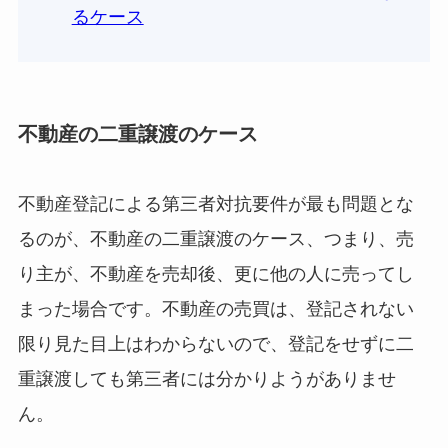
るケース
不動産の二重譲渡のケース
不動産登記による第三者対抗要件が最も問題とな
るのが、不動産の二重譲渡のケース、つまり、売
り主が、不動産を売却後、更に他の人に売ってし
まった場合です。不動産の売買は、登記されない
限り見た目上はわからないので、登記をせずに二
重譲渡しても第三者には分かりようがありませ
ん。