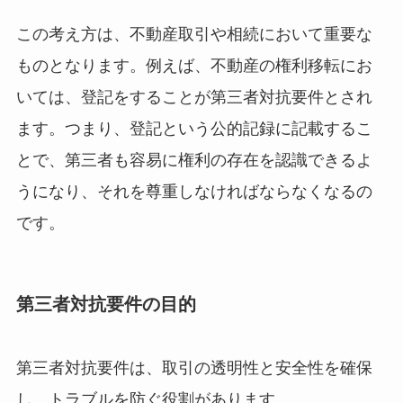
この考え方は、不動産取引や相続において重要な
ものとなります。例えば、不動産の権利移転にお
いては、登記をすることが第三者対抗要件とされ
ます。つまり、登記という公的記録に記載するこ
とで、第三者も容易に権利の存在を認識できるよ
うになり、それを尊重しなければならなくなるの
です。
第三者対抗要件の目的
第三者対抗要件は、取引の透明性と安全性を確保
し、トラブルを防ぐ役割があります。