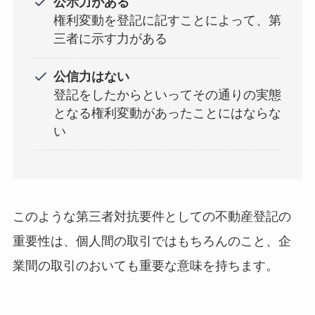
公示力がある
権利変動を登記に記すことによって、第
三者に示す力がある
公信力はない
登記をしたからといってその通りの実態
となる権利変動があったことにはならな
い
このような第三者対抗要件としての不動産登記の
重要性は、個人間の取引ではもちろんのこと、企
業間の取引のおいても重要な意味を持ちます。