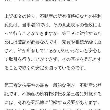
上記条文の通り、不動産の所有権移転などの権利
変動は、当事者間では、その意思表示の合致によ
って行うことができますが、第三者に対抗するた
めには登記が必要なのです。売買や相続が繰り返
され、誰が所有しているかがわからないと安心し
て取引を行うことができず、その基準を登記とす
ることで取引の安定を図っているのです。
第三者対抗要件の最も一般的な例が、不動産の登
記です。不動産の所有権移転を第三者に対抗する
には、それを登記簿に記録する必要があります。