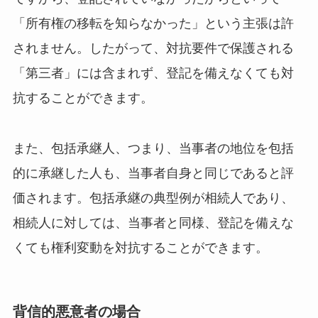
「所有権の移転を知らなかった」という主張は許
されません。したがって、対抗要件で保護される
「第三者」には含まれず、登記を備えなくても対
抗することができます。
また、包括承継人、つまり、当事者の地位を包括
的に承継した人も、当事者自身と同じであると評
価されます。包括承継の典型例が相続人であり、
相続人に対しては、当事者と同様、登記を備えな
くても権利変動を対抗することができます。
背信的悪意者の場合