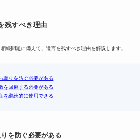
を残すべき理由
、相続問題に備えて、遺言を残すべき理由を解説します。
っ取りを防ぐ必要がある
散を回避する必要がある
産を継続的に使用できる
取りを防ぐ必要がある