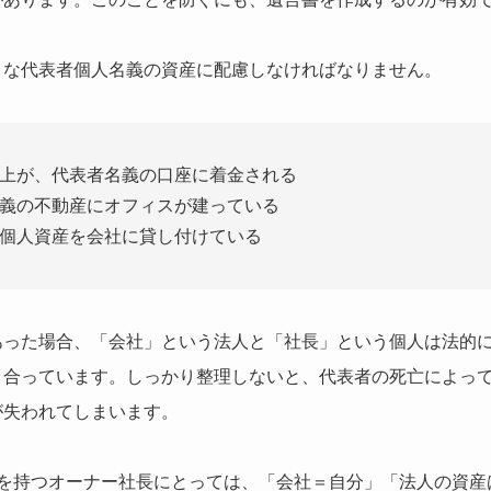
うな代表者個人名義の資産に配慮しなければなりません。
上が、代表者名義の口座に着金される
義の不動産にオフィスが建っている
個人資産を会社に貸し付けている
あった場合、「会社」という法人と「社長」という個人は法的
り合っています。しっかり整理しないと、代表者の死亡によっ
が失われてしまいます。
式を持つオーナー社長にとっては、「会社＝自分」「法人の資産