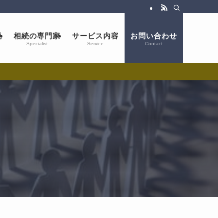
説
相続の専門家
サービス内容
お問い合わせ
Specialist
Service
Contact