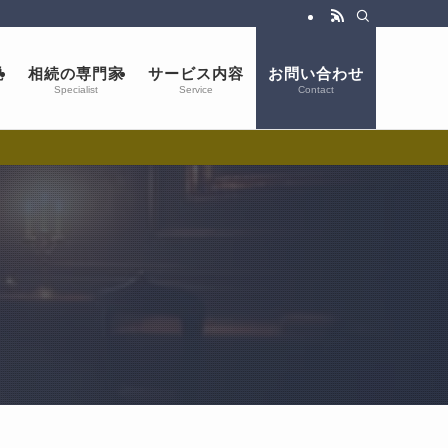
説
相続の専門家
サービス内容
お問い合わせ
Specialist
Service
Contact