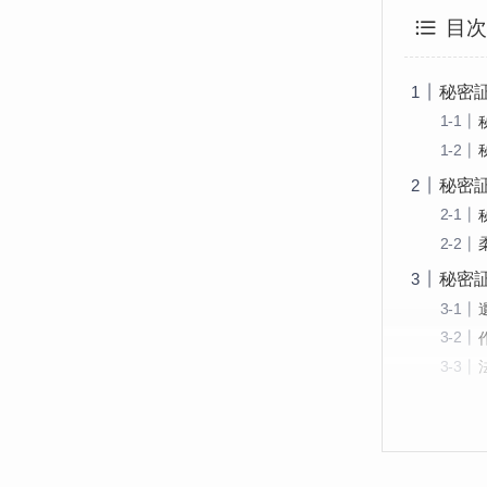
目
秘密
秘密
秘密