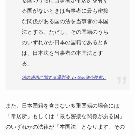
る国のうちに当事者が常居所を有す
る国がないときは当事者に最も密接
な関係がある国の法を当事者の本国
法とする。ただし、その国籍のうち
のいずれかが日本の国籍であるとき
は、日本法を当事者の本国法とす
る。
法の適用に関する通則法（e-Gov法令検索）
また、日本国籍を含まない多重国籍の場合には
「常居所」もしくは「最も密接な関係がある国」
のいずれかの法律が「本国法」となります。その