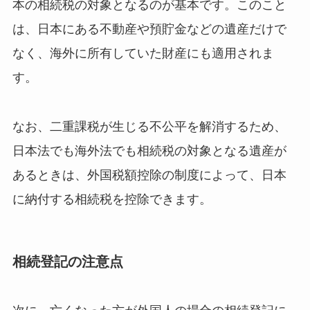
本の相続税の対象となるのが基本です。このこと
は、日本にある不動産や預貯金などの遺産だけで
なく、海外に所有していた財産にも適用されま
す。
なお、二重課税が生じる不公平を解消するため、
日本法でも海外法でも相続税の対象となる遺産が
あるときは、外国税額控除の制度によって、日本
に納付する相続税を控除できます。
相続登記の注意点