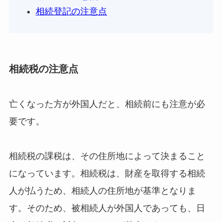
相続登記の注意点
相続税の注意点
亡くなった方が外国人だと、相続前にも注意が必
要です。
相続税の課税は、その住所地によって決まること
になっています。相続税は、財産を取得する相続
人が払うため、相続人の住所地が基準となりま
す。そのため、被相続人が外国人であっても、日