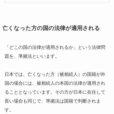
亡くなった方の国の法律が適用される
「どこの国の法律が適用されるか」という法律問
題を、準拠法といいます。
日本では、亡くなった方（被相続人）の国籍が外
国の場合には、被相続人の本国の法律が適用され
ることとなっています。その方が日本に在住して
長い場合も同じで、準拠法は国籍で判断されま
す。