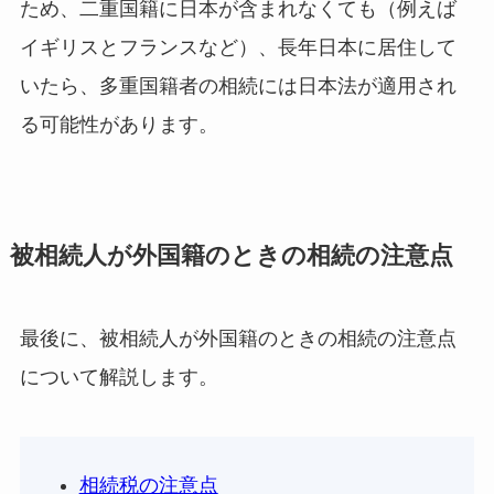
ため、二重国籍に日本が含まれなくても（例えば
イギリスとフランスなど）、長年日本に居住して
いたら、多重国籍者の相続には日本法が適用され
る可能性があります。
被相続人が外国籍のときの相続の注意点
最後に、被相続人が外国籍のときの相続の注意点
について解説します。
相続税の注意点