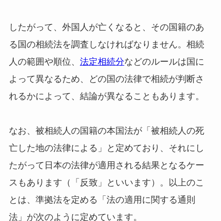
したがって、外国人が亡くなると、その国籍のあ
る国の相続法を調査しなければなりません。相続
人の範囲や順位、
法定相続分
などのルールは国に
よって異なるため、どの国の法律で相続が判断さ
れるかによって、結論が異なることもあります。
なお、被相続人の国籍の本国法が「被相続人の死
亡した地の法律による」と定めており、それにし
たがって日本の法律が適用される結果となるケー
スもあります（「反致」といいます）。以上のこ
とは、準拠法を定める「法の適用に関する通則
法」が次のように定めています。