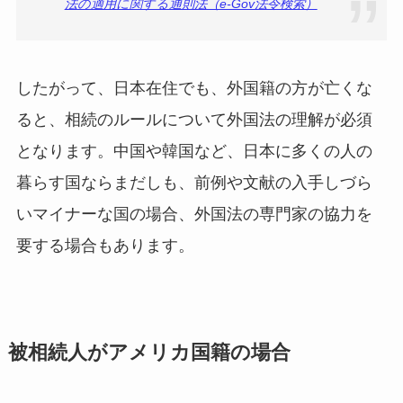
法の適用に関する通則法（e-Gov法令検索）
したがって、日本在住でも、外国籍の方が亡くな
ると、相続のルールについて外国法の理解が必須
となります。中国や韓国など、日本に多くの人の
暮らす国ならまだしも、前例や文献の入手しづら
いマイナーな国の場合、外国法の専門家の協力を
要する場合もあります。
被相続人がアメリカ国籍の場合