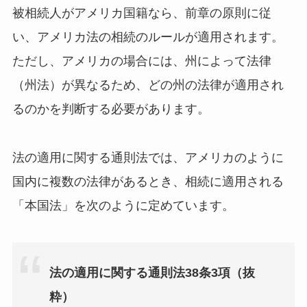
被相続人がアメリカ国籍なら、前章の原則に従
い、アメリカ法の相続のルールが適用されます。
ただし、アメリカの場合には、州によって法律
（州法）が異なるため、どの州の法律が適用され
るのかを判断する必要があります。
法の適用に関する通則法では、アメリカのように
国内に複数の法律があるとき、相続に適用される
「本国法」を次のように定めています。
法の適用に関する通則法38条3項（抜
粋）