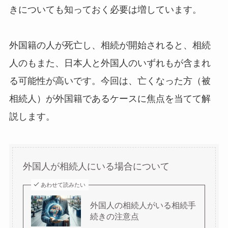
きについても知っておく必要は増しています。
外国籍の人が死亡し、相続が開始されると、相続
人のもまた、日本人と外国人のいずれもが含まれ
る可能性が高いです。今回は、亡くなった方（被
相続人）が外国籍であるケースに焦点を当てて解
説します。
外国人が相続人にいる場合について
あわせて読みたい
外国人の相続人がいる相続手
続きの注意点