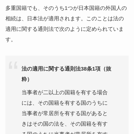
多重国籍でも、そのうち1つが日本国籍の外国人の
相続は、日本法が適用されます。このことは法の
適用に関する通則法で次のように定められていま
す。
法の適用に関する通則法38条1項（抜
粋）
当事者が二以上の国籍を有する場合
には、その国籍を有する国のうちに
当事者が常居所を有する国があると
きはその国の法を、その国籍を有す