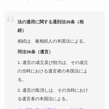
法の適用に関する通則法36条（相
続）
相続は、被相続人の本国法による。
同法
36条（遺言）
1. 遺言の成立及び効力は、その成立
の当時における遺言者の本国法によ
る。
2. 遺言の取消しは、その当時におけ
る遺言者の本国法による。