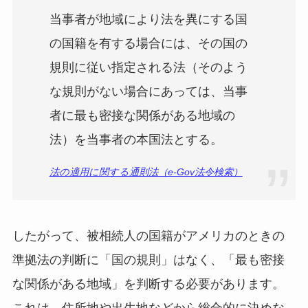
当事者が地域により法を異にする国
の国籍を有する場合には、その国の
規則に従い指定される法（そのよう
な規則がない場合にあっては、当事
者に最も密接な関係がある地域の
法）を当事者の本国法とする。
法の適用に関する通則法（e-Gov法令検索）
したがって、被相続人の国籍がアメリカのときの
準拠法の判断に「国の規則」はなく、「最も密接
な関係がある地域」を判断する必要があります。