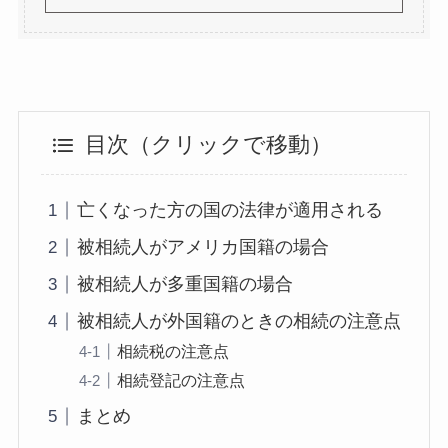
目次（クリックで移動）
亡くなった方の国の法律が適用される
被相続人がアメリカ国籍の場合
被相続人が多重国籍の場合
被相続人が外国籍のときの相続の注意点
相続税の注意点
相続登記の注意点
まとめ