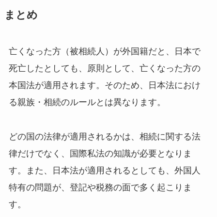
まとめ
亡くなった方（被相続人）が外国籍だと、日本で
死亡したとしても、原則として、亡くなった方の
本国法が適用されます。そのため、日本法におけ
る親族・相続のルールとは異なります。
どの国の法律が適用されるかは、相続に関する法
律だけでなく、国際私法の知識が必要となりま
す。また、日本法が適用されるとしても、外国人
特有の問題が、登記や税務の面で多く起こりま
す。