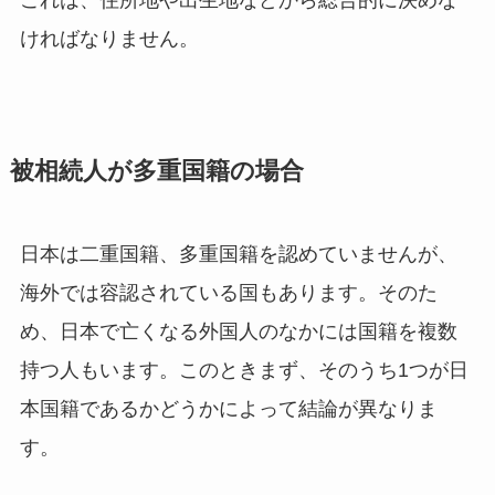
これは、住所地や出生地などから総合的に決めな
ければなりません。
被相続人が多重国籍の場合
日本は二重国籍、多重国籍を認めていませんが、
海外では容認されている国もあります。そのた
め、日本で亡くなる外国人のなかには国籍を複数
持つ人もいます。このときまず、そのうち1つが日
本国籍であるかどうかによって結論が異なりま
す。