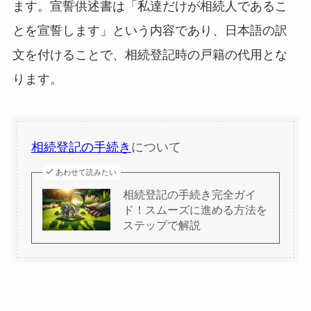
ます。宣誓供述書は「私達だけが相続人であるこ
とを宣誓します」という内容であり、日本語の訳
文を付けることで、相続登記時の戸籍の代用とな
ります。
相続登記の手続き
について
あわせて読みたい
相続登記の手続き完全ガイ
ド！スムーズに進める方法を
ステップで解説