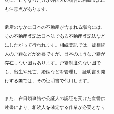
次に、亡くなった方が外国人の場合の相続登記に
も注意点があります。
遺産のなかに日本の不動産が含まれる場合には、
その不動産登記は日本法である不動産登記法など
にしたがって行われます。相続登記では、被相続
人の戸籍などが必要ですが、日本のような戸籍が
存在しない国もあります。戸籍制度のない国で
も、出生や死亡、婚姻などを管理し、証明書を発
行する国では、その証明書で代用します。
また、在日領事館や公証人の認証を受けた宣誓供
述書により、相続人を確定する作業が必要となり