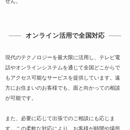
せん。
オンライン活用で全国対応
現代のテクノロジーを最大限に活用し、テレビ電
話やオンラインシステムを通じて全国どこからで
もアクセス可能なサービスを提供しています。遠
方にお住まいのお客様でも、面と向かっての相談
が可能です。
また、必要に応じて出張でのご相談にも応じま
す。この柔軟な対応により、お客様が時間や場所