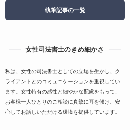
執筆記事の一覧
女性司法書士のきめ細かさ
私は、女性の司法書士としての立場を生かし、ク
ライアントとのコミュニケーションを重視してい
ます。女性特有の感性と細やかな配慮をもって、
お客様一人ひとりのご相談に真摯に耳を傾け、安
心してお話しいただける環境を提供しています。