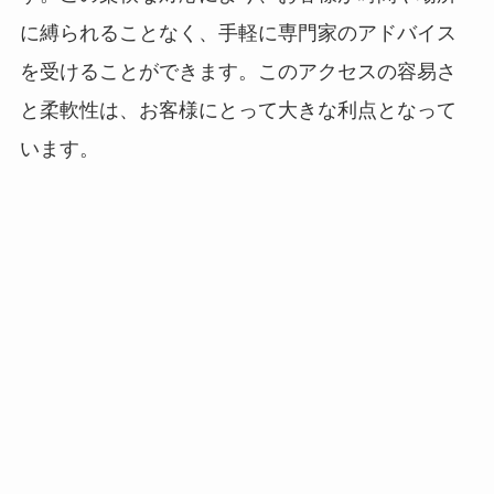
に縛られることなく、手軽に専門家のアドバイス
を受けることができます。このアクセスの容易さ
と柔軟性は、お客様にとって大きな利点となって
います。