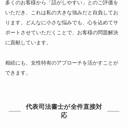
多くのお客様から「話がしやすい」とのご評価を
いただき、これは私の大きな強みだと自負してお
ります。どんなに小さな悩みでも、心を込めてサ
ポートさせていただくことで、お客様の問題解決
に貢献しています。
相続にも、女性特有のアプローチを活かすことが
できます。
代表司法書士が全件直接対
応