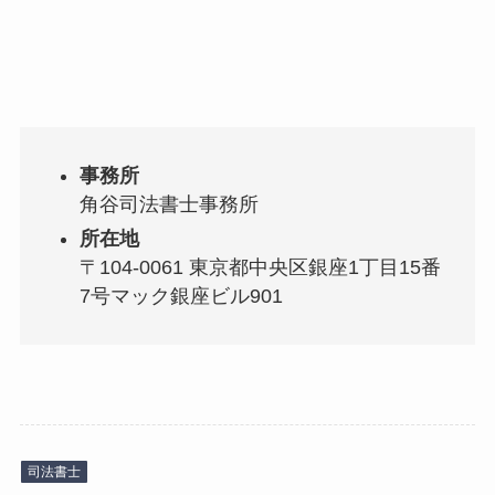
事務所
角谷司法書士事務所
所在地
〒104-0061 東京都中央区銀座1丁目15番
7号マック銀座ビル901
司法書士