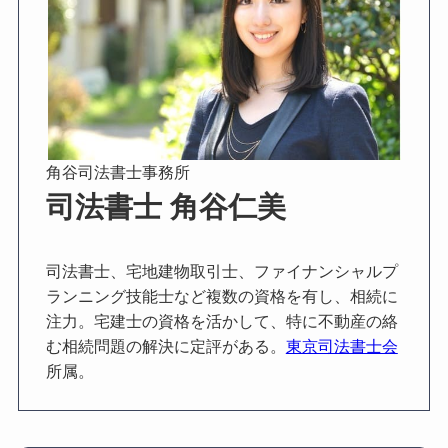
角谷司法書士事務所
司法書士 角谷仁美
司法書士、宅地建物取引士、ファイナンシャルプ
ランニング技能士など複数の資格を有し、相続に
注力。宅建士の資格を活かして、特に不動産の絡
む相続問題の解決に定評がある。
東京司法書士会
所属。