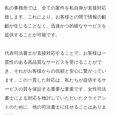
私の事務所では、全ての案件を私自身が直接対応
致します。これにより、お客様との間で情報の齟
齬が生じることなく、迅速かつ的確なサービスを
提供することが可能です。
代表司法書士が直接対応することで、お客様は一
貫性のある高品質なサービスを受けることがで
き、それがお客様からの信頼と安心に繋がってい
ます。この一貫した対応は、私たちが提供するサ
ービスの質を保証する重要な要素です。女性司法
書士による対応を検討していただいたクライアン
トのために、他の司法書士に任せることはありま